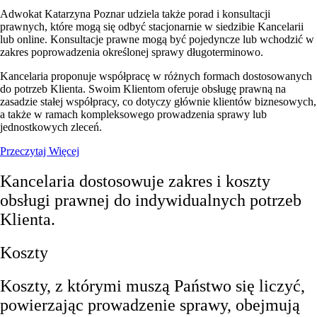
Adwokat Katarzyna Poznar udziela także porad i konsultacji
prawnych, które mogą się odbyć stacjonarnie w siedzibie Kancelarii
lub online. Konsultacje prawne mogą być pojedyncze lub wchodzić w
zakres poprowadzenia określonej sprawy długoterminowo.
Kancelaria proponuje współpracę w różnych formach dostosowanych
do potrzeb Klienta. Swoim Klientom oferuje obsługę prawną na
zasadzie stałej współpracy, co dotyczy głównie klientów biznesowych,
a także w ramach kompleksowego prowadzenia sprawy lub
jednostkowych zleceń.
Przeczytaj Więcej
Kancelaria dostosowuje zakres i koszty
obsługi prawnej do indywidualnych potrzeb
Klienta.
Koszty
Koszty, z którymi muszą Państwo się liczyć,
powierzając prowadzenie sprawy, obejmują