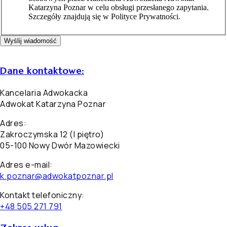
Katarzyna Poznar w celu obsługi przesłanego zapytania.
Szczegóły znajdują się w Polityce Prywatności.
Wyślij wiadomość
Dane kontaktowe:
Kancelaria Adwokacka
Adwokat Katarzyna Poznar
Adres:
Zakroczymska 12 (I piętro)
05-100 Nowy Dwór Mazowiecki
Adres e-mail:
k.poznar@adwokatpoznar.pl
Kontakt telefoniczny:
+48 505 271 791